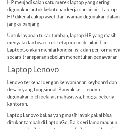
HP menjadi salah satu merek laptop yang sering
digunakan untuk kebutuhan kerja dan bisnis. Laptop
HP dikenal cukup awet dan nyaman digunakan dalam
jangka panjang.
Untuk layanan tukar tambah, laptop HP yang masih
menyala dan bisa dicek tetap memiliki nilai. Tim
LaptopGo akan menilai kondisi fisik dan performanya
secara transparan sebelum menentukan penawaran.
Laptop Lenovo
Lenovo terkenal dengan kenyamanan keyboard dan
desain yang fungsional. Banyak seri Lenovo
digunakan oleh pelajar, mahasiswa, hingga pekerja
kantoran.
Laptop Lenovo bekas yang masih layak pakai bisa
ditukar tambah di LaptopGo. Baik seri lama maupun