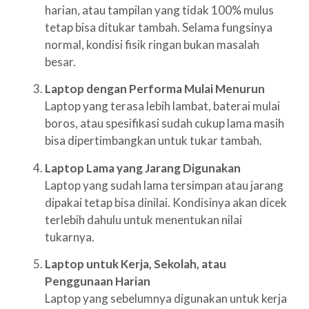
harian, atau tampilan yang tidak 100% mulus
tetap bisa ditukar tambah. Selama fungsinya
normal, kondisi fisik ringan bukan masalah
besar.
Laptop dengan Performa Mulai Menurun
Laptop yang terasa lebih lambat, baterai mulai
boros, atau spesifikasi sudah cukup lama masih
bisa dipertimbangkan untuk tukar tambah.
Laptop Lama yang Jarang Digunakan
Laptop yang sudah lama tersimpan atau jarang
dipakai tetap bisa dinilai. Kondisinya akan dicek
terlebih dahulu untuk menentukan nilai
tukarnya.
Laptop untuk Kerja, Sekolah, atau
Penggunaan Harian
Laptop yang sebelumnya digunakan untuk kerja