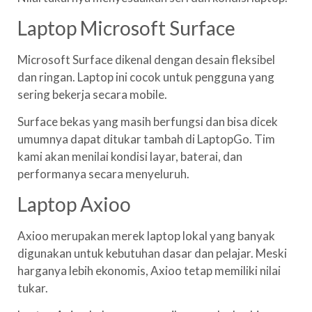
Laptop Microsoft Surface
Microsoft Surface dikenal dengan desain fleksibel
dan ringan. Laptop ini cocok untuk pengguna yang
sering bekerja secara mobile.
Surface bekas yang masih berfungsi dan bisa dicek
umumnya dapat ditukar tambah di LaptopGo. Tim
kami akan menilai kondisi layar, baterai, dan
performanya secara menyeluruh.
Laptop Axioo
Axioo merupakan merek laptop lokal yang banyak
digunakan untuk kebutuhan dasar dan pelajar. Meski
harganya lebih ekonomis, Axioo tetap memiliki nilai
tukar.