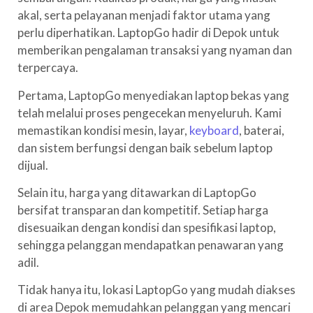
akal, serta pelayanan menjadi faktor utama yang
perlu diperhatikan. LaptopGo hadir di Depok untuk
memberikan pengalaman transaksi yang nyaman dan
terpercaya.
Pertama, LaptopGo menyediakan laptop bekas yang
telah melalui proses pengecekan menyeluruh. Kami
memastikan kondisi mesin, layar,
keyboard
, baterai,
dan sistem berfungsi dengan baik sebelum laptop
dijual.
Selain itu, harga yang ditawarkan di LaptopGo
bersifat transparan dan kompetitif. Setiap harga
disesuaikan dengan kondisi dan spesifikasi laptop,
sehingga pelanggan mendapatkan penawaran yang
adil.
Tidak hanya itu, lokasi LaptopGo yang mudah diakses
di area Depok memudahkan pelanggan yang mencari