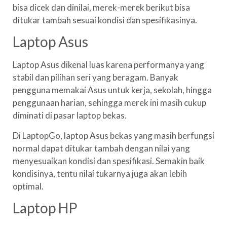
bisa dicek dan dinilai, merek-merek berikut bisa
ditukar tambah sesuai kondisi dan spesifikasinya.
Laptop Asus
Laptop Asus dikenal luas karena performanya yang
stabil dan pilihan seri yang beragam. Banyak
pengguna memakai Asus untuk kerja, sekolah, hingga
penggunaan harian, sehingga merek ini masih cukup
diminati di pasar laptop bekas.
Di LaptopGo, laptop Asus bekas yang masih berfungsi
normal dapat ditukar tambah dengan nilai yang
menyesuaikan kondisi dan spesifikasi. Semakin baik
kondisinya, tentu nilai tukarnya juga akan lebih
optimal.
Laptop HP