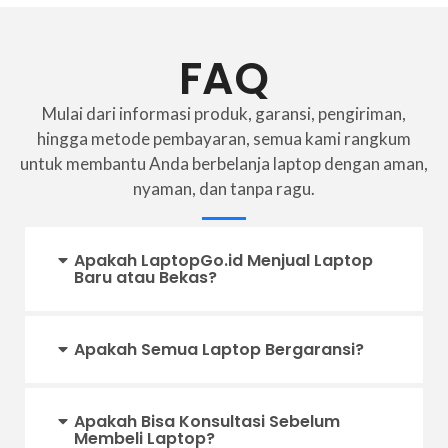
FAQ
Mulai dari informasi produk, garansi, pengiriman,
hingga metode pembayaran, semua kami rangkum
untuk membantu Anda berbelanja laptop dengan aman,
nyaman, dan tanpa ragu.
Apakah LaptopGo.id Menjual Laptop
Baru atau Bekas?
Apakah Semua Laptop Bergaransi?
Apakah Bisa Konsultasi Sebelum
Membeli Laptop?