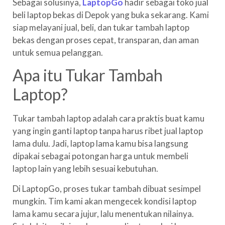
Sebagai solusinya,
LaptopGo
hadir sebagai toko jual
beli laptop bekas di Depok yang buka sekarang. Kami
siap melayani jual, beli, dan tukar tambah laptop
bekas dengan proses cepat, transparan, dan aman
untuk semua pelanggan.
Apa itu Tukar Tambah
Laptop?
Tukar tambah laptop adalah cara praktis buat kamu
yang ingin ganti laptop tanpa harus ribet jual laptop
lama dulu. Jadi, laptop lama kamu bisa langsung
dipakai sebagai potongan harga untuk membeli
laptop lain yang lebih sesuai kebutuhan.
Di LaptopGo, proses tukar tambah dibuat sesimpel
mungkin. Tim kami akan mengecek kondisi laptop
lama kamu secara jujur, lalu menentukan nilainya.