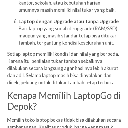
kantor, sekolah, atau kebutuhan harian
umumnya masih memiliki nilai tukar yang baik.
Laptop dengan Upgrade atau Tanpa Upgrade
Baik laptop yang sudah di-upgrade (RAM/SSD)
maupun yang masih standar tetap bisa ditukar
tambah, tergantung kondisi keseluruhan unit.
Setiap laptop memiliki kondisi dan nilai yang berbeda.
Karena itu, penilaian tukar tambah sebaiknya
dilakukan secara langsung agar hasilnya lebih akurat
dan adil. Selama laptop masih bisa dinyalakan dan
dicek, peluang untuk ditukar tambah tetap terbuka.
Kenapa Memilih LaptopGo di
Depok?
Memilih toko laptop bekas tidak bisa dilakukan secara
sembarangan. Kualitas produk, harga yang masuk