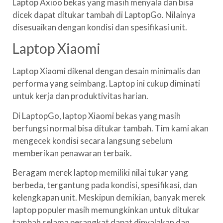
Laptop Axioo bekas yang masih menyala dan bisa
dicek dapat ditukar tambah di LaptopGo. Nilainya
disesuaikan dengan kondisi dan spesifikasi unit.
Laptop Xiaomi
Laptop Xiaomi dikenal dengan desain minimalis dan
performa yang seimbang. Laptop ini cukup diminati
untuk kerja dan produktivitas harian.
Di LaptopGo, laptop Xiaomi bekas yang masih
berfungsi normal bisa ditukar tambah. Tim kami akan
mengecek kondisi secara langsung sebelum
memberikan penawaran terbaik.
Beragam merek laptop memiliki nilai tukar yang
berbeda, tergantung pada kondisi, spesifikasi, dan
kelengkapan unit. Meskipun demikian, banyak merek
laptop populer masih memungkinkan untuk ditukar
tambah selama perangkat dapat dinyalakan dan