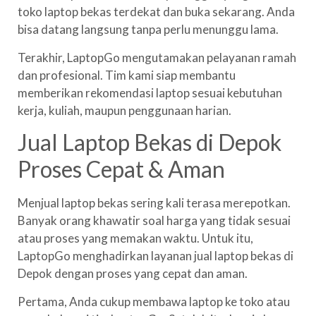
toko laptop bekas terdekat dan buka sekarang. Anda
bisa datang langsung tanpa perlu menunggu lama.
Terakhir, LaptopGo mengutamakan pelayanan ramah
dan profesional. Tim kami siap membantu
memberikan rekomendasi laptop sesuai kebutuhan
kerja, kuliah, maupun penggunaan harian.
Jual Laptop Bekas di Depok
Proses Cepat & Aman
Menjual laptop bekas sering kali terasa merepotkan.
Banyak orang khawatir soal harga yang tidak sesuai
atau proses yang memakan waktu. Untuk itu,
LaptopGo menghadirkan layanan jual laptop bekas di
Depok dengan proses yang cepat dan aman.
Pertama, Anda cukup membawa laptop ke toko atau