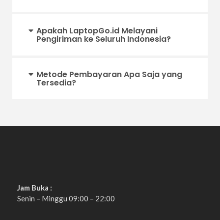
Apakah LaptopGo.id Melayani
Pengiriman ke Seluruh Indonesia?
Metode Pembayaran Apa Saja yang
Tersedia?
Jam Buka :
Senin – Minggu 09:00 – 22:00