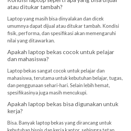
atau ditukar tambah?
Laptop yang masih bisa dinyalakan dan dicek
umumnya dapat dijual atau ditukar tambah. Kondisi
fisik, performa, dan spesifikasi akan memengaruhi
nilai yang ditawarkan.
Apakah laptop bekas cocok untuk pelajar
dan mahasiswa?
Laptop bekas sangat cocok untuk pelajar dan
mahasiswa, terutama untuk kebutuhan belajar, tugas,
dan penggunaan sehari-hari. Selain lebih hemat,
spesifikasinya juga masih mencukupi.
Apakah laptop bekas bisa digunakan untuk
kerja?
Bisa. Banyak laptop bekas yang dirancang untuk
kebutuhan bisnis dan kerja kantor, sehingga tetap