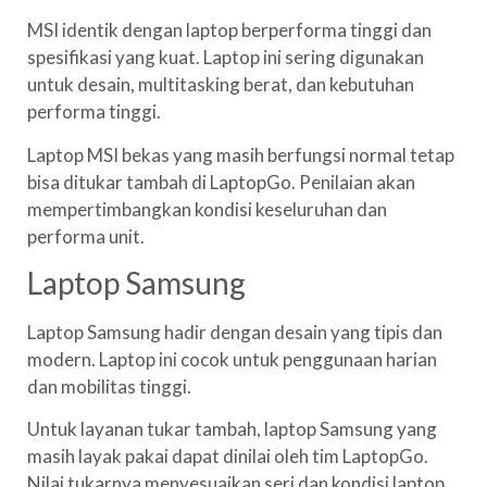
MSI identik dengan laptop berperforma tinggi dan
spesifikasi yang kuat. Laptop ini sering digunakan
untuk desain, multitasking berat, dan kebutuhan
performa tinggi.
Laptop MSI bekas yang masih berfungsi normal tetap
bisa ditukar tambah di LaptopGo. Penilaian akan
mempertimbangkan kondisi keseluruhan dan
performa unit.
Laptop Samsung
Laptop Samsung hadir dengan desain yang tipis dan
modern. Laptop ini cocok untuk penggunaan harian
dan mobilitas tinggi.
Untuk layanan tukar tambah, laptop Samsung yang
masih layak pakai dapat dinilai oleh tim LaptopGo.
Nilai tukarnya menyesuaikan seri dan kondisi laptop.