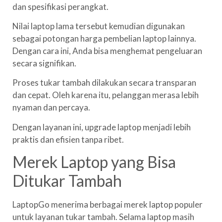
dan spesifikasi perangkat.
Nilai laptop lama tersebut kemudian digunakan
sebagai potongan harga pembelian laptop lainnya.
Dengan cara ini, Anda bisa menghemat pengeluaran
secara signifikan.
Proses tukar tambah dilakukan secara transparan
dan cepat. Oleh karena itu, pelanggan merasa lebih
nyaman dan percaya.
Dengan layanan ini, upgrade laptop menjadi lebih
praktis dan efisien tanpa ribet.
Merek Laptop yang Bisa
Ditukar Tambah
LaptopGo menerima berbagai merek laptop populer
untuk layanan tukar tambah. Selama laptop masih