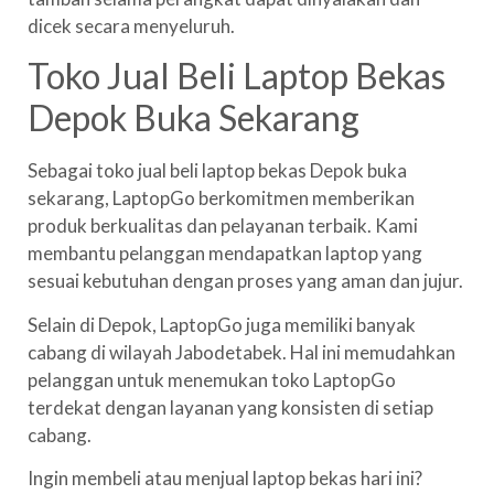
dicek secara menyeluruh.
Toko Jual Beli Laptop Bekas
Depok Buka Sekarang
Sebagai toko jual beli laptop bekas Depok buka
sekarang, LaptopGo berkomitmen memberikan
produk berkualitas dan pelayanan terbaik. Kami
membantu pelanggan mendapatkan laptop yang
sesuai kebutuhan dengan proses yang aman dan jujur.
Selain di Depok, LaptopGo juga memiliki banyak
cabang di wilayah Jabodetabek. Hal ini memudahkan
pelanggan untuk menemukan toko LaptopGo
terdekat dengan layanan yang konsisten di setiap
cabang.
Ingin membeli atau menjual laptop bekas hari ini?