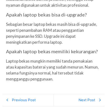
nyaman digunakan untuk aktivitas profesional.
Apakah laptop bekas bisa di-upgrade?
Sebagian besar laptop bekas masih bisa di-upgrade,
seperti penambahan RAM atau penggantian
penyimpanan ke SSD. Upgrade ini dapat
meningkatkan performa laptop.
Apakah laptop bekas memiliki kekurangan?
Laptop bekas mungkin memiliki tanda pemakaian
atau kapasitas baterai yang sudah menurun. Namun,
selama fungsinya normal, hal tersebut tidak
mengganggu penggunaan.
Previous Post
Next Post