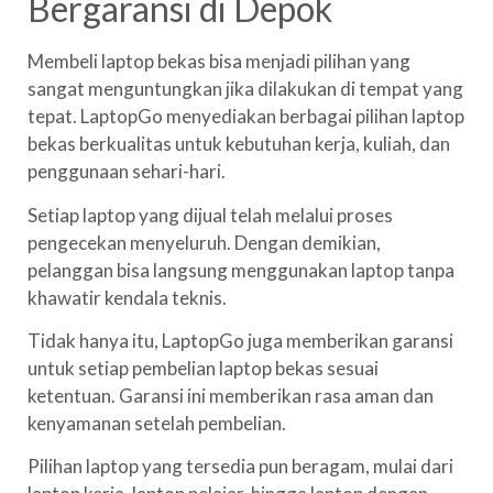
Bergaransi di Depok
Membeli laptop bekas bisa menjadi pilihan yang
sangat menguntungkan jika dilakukan di tempat yang
tepat. LaptopGo menyediakan berbagai pilihan laptop
bekas berkualitas untuk kebutuhan kerja, kuliah, dan
penggunaan sehari-hari.
Setiap laptop yang dijual telah melalui proses
pengecekan menyeluruh. Dengan demikian,
pelanggan bisa langsung menggunakan laptop tanpa
khawatir kendala teknis.
Tidak hanya itu, LaptopGo juga memberikan garansi
untuk setiap pembelian laptop bekas sesuai
ketentuan. Garansi ini memberikan rasa aman dan
kenyamanan setelah pembelian.
Pilihan laptop yang tersedia pun beragam, mulai dari