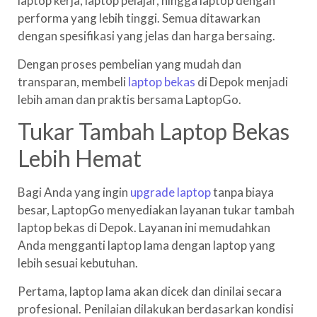
laptop kerja, laptop pelajar, hingga laptop dengan
performa yang lebih tinggi. Semua ditawarkan
dengan spesifikasi yang jelas dan harga bersaing.
Dengan proses pembelian yang mudah dan
transparan, membeli
laptop bekas
di Depok menjadi
lebih aman dan praktis bersama LaptopGo.
Tukar Tambah Laptop Bekas
Lebih Hemat
Bagi Anda yang ingin
upgrade laptop
tanpa biaya
besar, LaptopGo menyediakan layanan tukar tambah
laptop bekas di Depok. Layanan ini memudahkan
Anda mengganti laptop lama dengan laptop yang
lebih sesuai kebutuhan.
Pertama, laptop lama akan dicek dan dinilai secara
profesional. Penilaian dilakukan berdasarkan kondisi