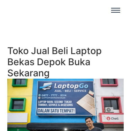
Toko Jual Beli Laptop
Bekas Depok Buka
Sekarang