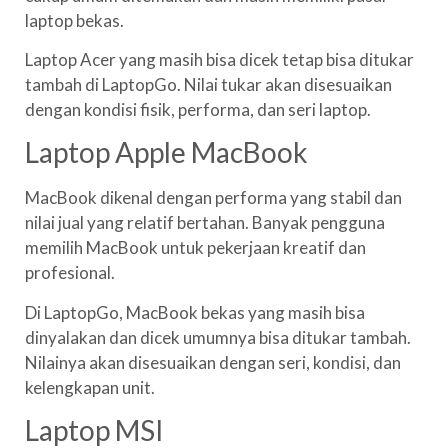
laptop bekas.
Laptop Acer yang masih bisa dicek tetap bisa ditukar
tambah di LaptopGo. Nilai tukar akan disesuaikan
dengan kondisi fisik, performa, dan seri laptop.
Laptop Apple MacBook
MacBook dikenal dengan performa yang stabil dan
nilai jual yang relatif bertahan. Banyak pengguna
memilih MacBook untuk pekerjaan kreatif dan
profesional.
Di LaptopGo, MacBook bekas yang masih bisa
dinyalakan dan dicek umumnya bisa ditukar tambah.
Nilainya akan disesuaikan dengan seri, kondisi, dan
kelengkapan unit.
Laptop MSI