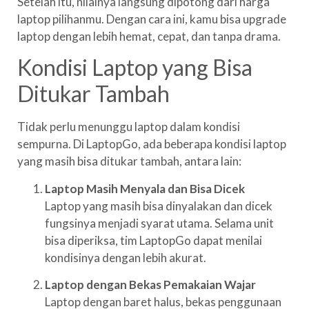
Setelah itu, nilainya langsung dipotong dari harga
laptop pilihanmu. Dengan cara ini, kamu bisa upgrade
laptop dengan lebih hemat, cepat, dan tanpa drama.
Kondisi Laptop yang Bisa
Ditukar Tambah
Tidak perlu menunggu laptop dalam kondisi
sempurna. Di LaptopGo, ada beberapa kondisi laptop
yang masih bisa ditukar tambah, antara lain:
Laptop Masih Menyala dan Bisa Dicek
Laptop yang masih bisa dinyalakan dan dicek
fungsinya menjadi syarat utama. Selama unit
bisa diperiksa, tim LaptopGo dapat menilai
kondisinya dengan lebih akurat.
Laptop dengan Bekas Pemakaian Wajar
Laptop dengan baret halus, bekas penggunaan