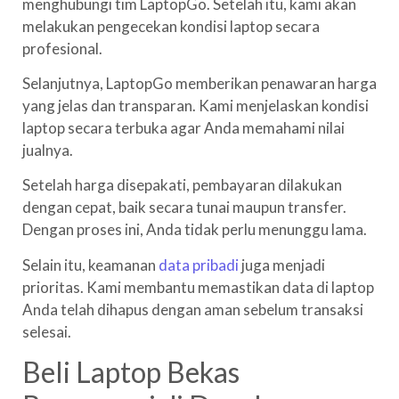
menghubungi tim LaptopGo. Setelah itu, kami akan
melakukan pengecekan kondisi laptop secara
profesional.
Selanjutnya, LaptopGo memberikan penawaran harga
yang jelas dan transparan. Kami menjelaskan kondisi
laptop secara terbuka agar Anda memahami nilai
jualnya.
Setelah harga disepakati, pembayaran dilakukan
dengan cepat, baik secara tunai maupun transfer.
Dengan proses ini, Anda tidak perlu menunggu lama.
Selain itu, keamanan
data pribadi
juga menjadi
prioritas. Kami membantu memastikan data di laptop
Anda telah dihapus dengan aman sebelum transaksi
selesai.
Beli Laptop Bekas