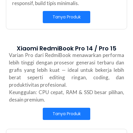
responsif, build tipis minimalis.
Tanya Produk
Xiaomi RedmiBook Pro 14 / Pro 15
Varian Pro dari RedmiBook menawarkan performa
lebih tinggi dengan prosesor generasi terbaru dan
grafis yang lebih kuat — ideal untuk bekerja lebih
berat seperti editing ringan, coding, dan
produktivitas profesional.
Keunggulan: CPU cepat, RAM & SSD besar pilihan,
desain premium.
Tanya Produk