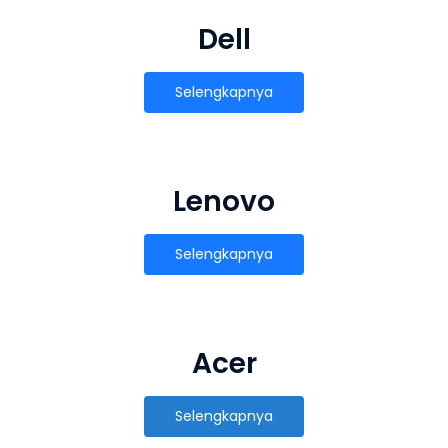
Dell
Selengkapnya
Lenovo
Selengkapnya
Acer
Selengkapnya