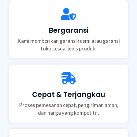
Bergaransi
Kami memberikan garansi resmi atau garansi
toko sesuai jenis produk.
Cepat & Terjangkau
Proses pemesanan cepat, pengiriman aman,
dan harga yang kompetitif.