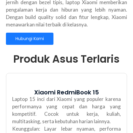
jernih dengan bezel tipis, laptop Xiaomi memberikan
pengalaman kerja dan hiburan yang lebih nyaman.
Dengan build quality solid dan fitur lengkap, Xiaomi
menawarkan nilai terbaik di kelasnya.
Hubungi Kami
Produk Asus Terlaris
Xiaomi RedmiBook 15
Laptop 15 inci dari Xiaomi yang populer karena
performanya yang cepat dan harga yang
kompetitif. Cocok untuk kerja, kuliah,
multitasking, serta kebutuhan harian lainnya.
Keunggulan: Layar lebar nyaman, performa