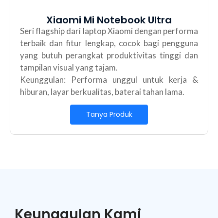
Xiaomi Mi Notebook Ultra
Seri flagship dari laptop Xiaomi dengan performa
terbaik dan fitur lengkap, cocok bagi pengguna
yang butuh perangkat produktivitas tinggi dan
tampilan visual yang tajam.
Keunggulan: Performa unggul untuk kerja &
hiburan, layar berkualitas, baterai tahan lama.
Tanya Produk
Keunggulan Kami