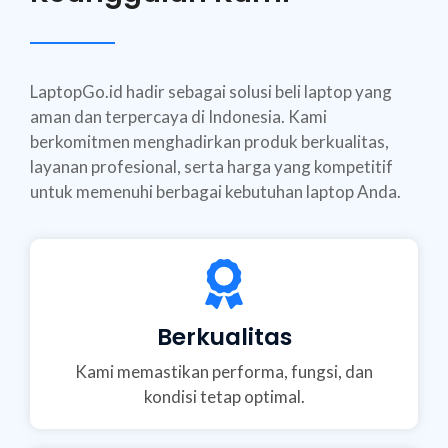
LaptopGo.id hadir sebagai solusi beli laptop yang
aman dan terpercaya di Indonesia. Kami
berkomitmen menghadirkan produk berkualitas,
layanan profesional, serta harga yang kompetitif
untuk memenuhi berbagai kebutuhan laptop Anda.
Berkualitas
Kami memastikan performa, fungsi, dan
kondisi tetap optimal.