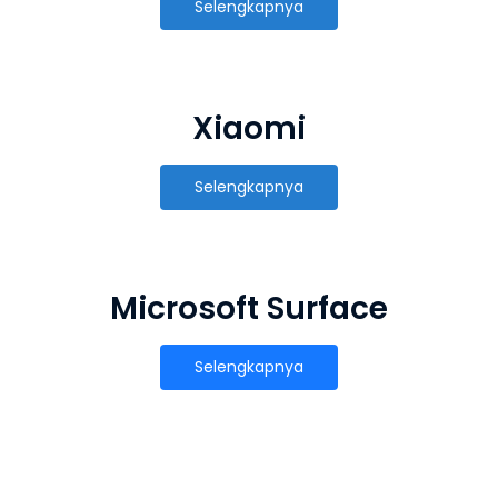
Selengkapnya
Xiaomi
Selengkapnya
Microsoft Surface
Selengkapnya