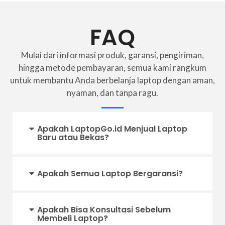
FAQ
Mulai dari informasi produk, garansi, pengiriman,
hingga metode pembayaran, semua kami rangkum
untuk membantu Anda berbelanja laptop dengan aman,
nyaman, dan tanpa ragu.
Apakah LaptopGo.id Menjual Laptop
Baru atau Bekas?
Apakah Semua Laptop Bergaransi?
Apakah Bisa Konsultasi Sebelum
Membeli Laptop?