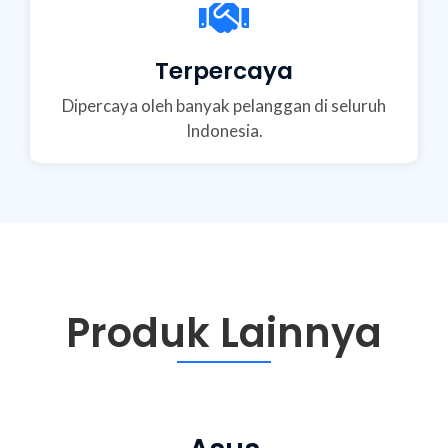
Terpercaya
Dipercaya oleh banyak pelanggan di seluruh
Indonesia.
Produk Lainnya