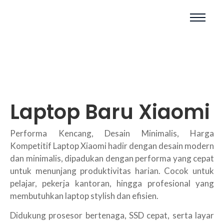
Laptop Baru Xiaomi
Performa Kencang, Desain Minimalis, Harga
Kompetitif Laptop Xiaomi hadir dengan desain modern
dan minimalis, dipadukan dengan performa yang cepat
untuk menunjang produktivitas harian. Cocok untuk
pelajar, pekerja kantoran, hingga profesional yang
membutuhkan laptop stylish dan efisien.
Didukung prosesor bertenaga, SSD cepat, serta layar