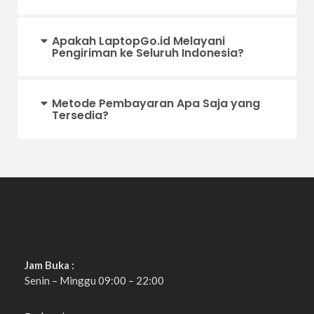
Apakah LaptopGo.id Melayani
Pengiriman ke Seluruh Indonesia?
Metode Pembayaran Apa Saja yang
Tersedia?
Jam Buka :
Senin – Minggu 09:00 – 22:00