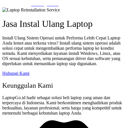
Hubungi Kami
Jasa Instal Ulang Laptop
Install Ulang Sistem Operasi untuk Performa Lebih Cepat Laptop
Anda lemot atau terkena virus? Install ulang sistem operasi adalah
solusi cepat untuk mengembalikan performa laptop ke kondisi
semula. Kami menyediakan layanan install Windows, Linux, atau
OS sesuai kebutuhan, serta pemasangan driver dan software yang
diperlukan untuk memastikan laptop siap digunakan.
Hubungi Kami
Keunggulan Kami
LaptopGo.id hadir sebagai solusi beli laptop yang aman dan
terpercaya di Indonesia. Kami berkomitmen menghadirkan produk
berkualitas, layanan profesional, serta harga yang kompetitif untuk
memenuhi berbagai kebutuhan laptop Anda.