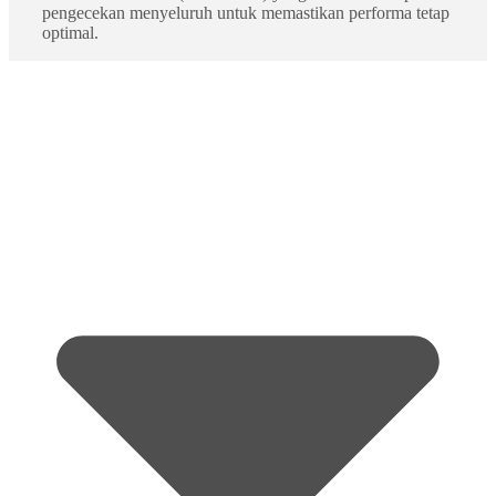
pengecekan menyeluruh untuk memastikan performa tetap
optimal.