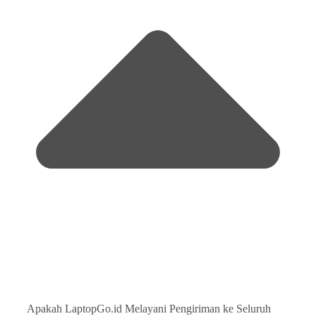
Apakah LaptopGo.id Melayani Pengiriman ke Seluruh