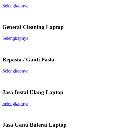
Selengkapnya
General Cleaning Laptop
Selengkapnya
Repasta / Ganti Pasta
Selengkapnya
Jasa Instal Ulang Laptop
Selengkapnya
Jasa Ganti Baterai Laptop