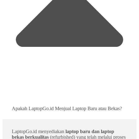
Apakah LaptopGo.id Menjual Laptop Baru atau Bekas?
LaptopGo.id menyediakan
laptop baru dan laptop
bekas berkualitas
(refurbished) yang telah melalui proses