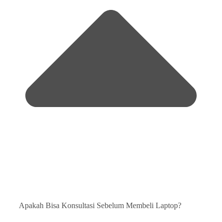
Apakah Bisa Konsultasi Sebelum Membeli Laptop?