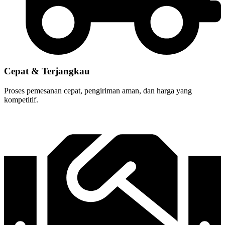
Cepat & Terjangkau
Proses pemesanan cepat, pengiriman aman, dan harga yang
kompetitif.