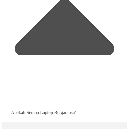
Apakah Semua Laptop Bergaransi?