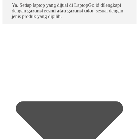
Ya. Setiap laptop yang dijual di LaptopGo.id dilengkapi
dengan
garansi resmi atau garansi toko
, sesuai dengan
jenis produk yang dipilih.