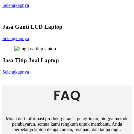
Selengkapnya
Jasa Ganti LCD Laptop
Selengkapnya
Jasa Titip Jual Laptop
Selengkapnya
FAQ
Mulai dari informasi produk, garansi, pengiriman, hingga metode
pembayaran, semua kami rangkum untuk membantu Anda
berbelanja laptop dengan aman, nyaman, dan tanpa ragu.