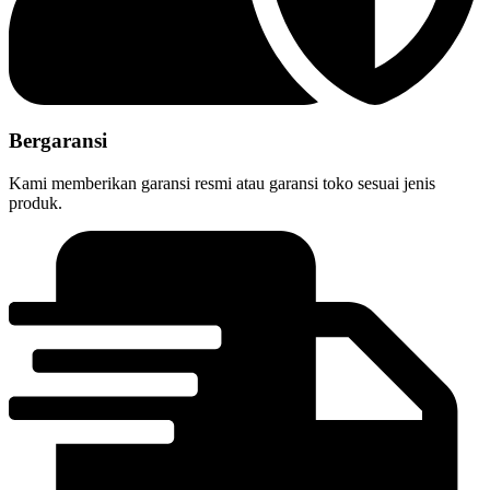
Bergaransi
Kami memberikan garansi resmi atau garansi toko sesuai jenis
produk.