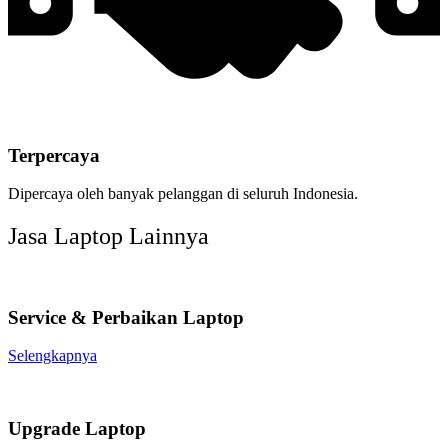
Terpercaya
Dipercaya oleh banyak pelanggan di seluruh Indonesia.
Jasa Laptop Lainnya
Service & Perbaikan Laptop
Selengkapnya
Upgrade Laptop