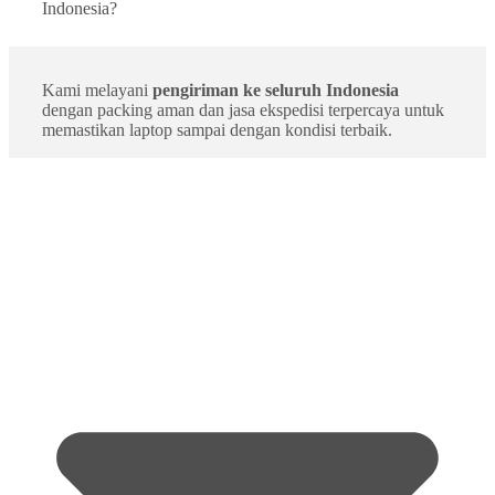
Indonesia?
Kami melayani
pengiriman ke seluruh Indonesia
dengan packing aman dan jasa ekspedisi terpercaya untuk
memastikan laptop sampai dengan kondisi terbaik.