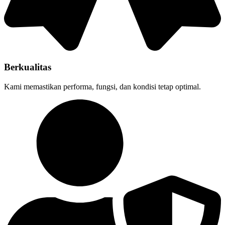
Berkualitas
Kami memastikan performa, fungsi, dan kondisi tetap optimal.