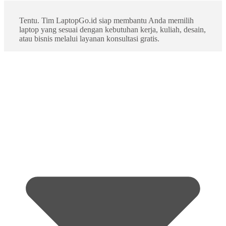
Tentu. Tim LaptopGo.id siap membantu Anda memilih
laptop yang sesuai dengan kebutuhan kerja, kuliah, desain,
atau bisnis melalui layanan konsultasi gratis.