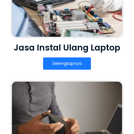
Jasa Instal Ulang Laptop
Selengkapnya