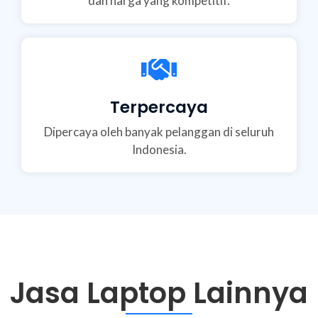
dan harga yang kompetitif.
Terpercaya
Dipercaya oleh banyak pelanggan di seluruh
Indonesia.
Jasa Laptop Lainnya