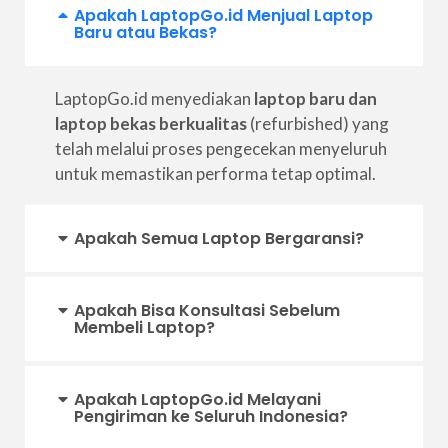
Apakah LaptopGo.id Menjual Laptop
Baru atau Bekas?
LaptopGo.id menyediakan
laptop baru dan
laptop bekas berkualitas
(refurbished) yang
telah melalui proses pengecekan menyeluruh
untuk memastikan performa tetap optimal.
Apakah Semua Laptop Bergaransi?
Apakah Bisa Konsultasi Sebelum
Membeli Laptop?
Apakah LaptopGo.id Melayani
Pengiriman ke Seluruh Indonesia?