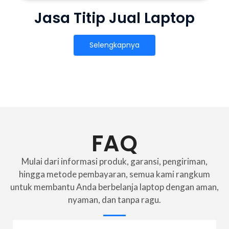
Jasa Titip Jual Laptop
Selengkapnya
FAQ
Mulai dari informasi produk, garansi, pengiriman,
hingga metode pembayaran, semua kami rangkum
untuk membantu Anda berbelanja laptop dengan aman,
nyaman, dan tanpa ragu.