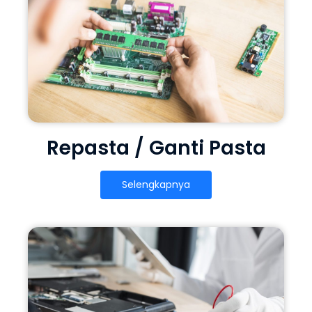
Repasta / Ganti Pasta
Selengkapnya