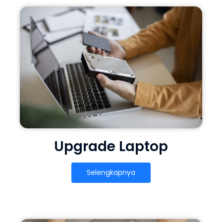
Upgrade Laptop
Selengkapnya