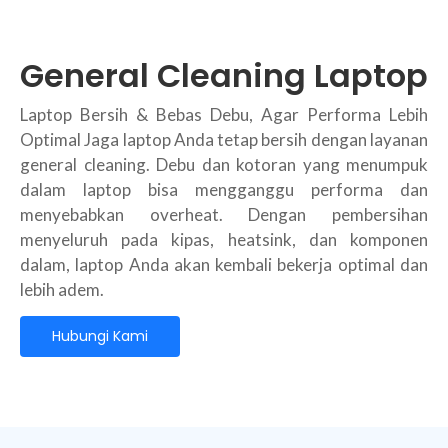
General Cleaning Laptop
Laptop Bersih & Bebas Debu, Agar Performa Lebih
Optimal Jaga laptop Anda tetap bersih dengan layanan
general cleaning. Debu dan kotoran yang menumpuk
dalam laptop bisa mengganggu performa dan
menyebabkan overheat. Dengan pembersihan
menyeluruh pada kipas, heatsink, dan komponen
dalam, laptop Anda akan kembali bekerja optimal dan
lebih adem.
Hubungi Kami