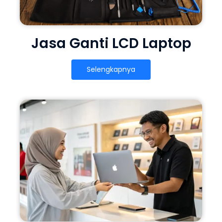
Jasa Ganti LCD Laptop
Selengkapnya