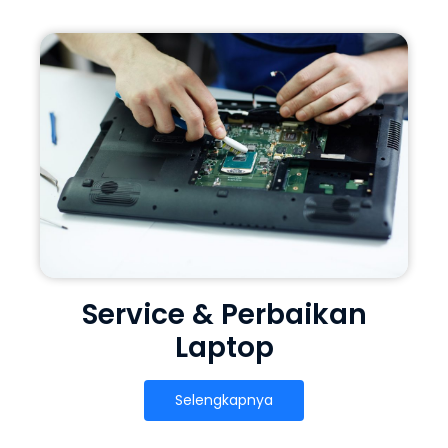
Service & Perbaikan
Laptop
Selengkapnya