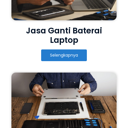
Jasa Ganti Baterai
Laptop
Selengkapnya