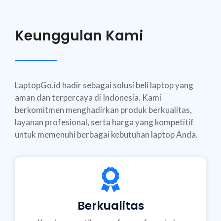
Keunggulan Kami
LaptopGo.id hadir sebagai solusi beli laptop yang
aman dan terpercaya di Indonesia. Kami
berkomitmen menghadirkan produk berkualitas,
layanan profesional, serta harga yang kompetitif
untuk memenuhi berbagai kebutuhan laptop Anda.
Berkualitas