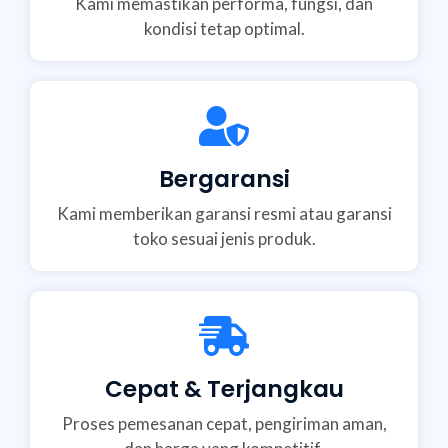
Kami memastikan performa, fungsi, dan
kondisi tetap optimal.
Bergaransi
Kami memberikan garansi resmi atau garansi
toko sesuai jenis produk.
Cepat & Terjangkau
Proses pemesanan cepat, pengiriman aman,