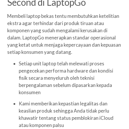
Second di LaptopGo
Membeli laptop bekas tentu membutuhkan ketelitian
ekstra agar terhindar dari produk tiruan atau
komponen yang sudah mengalami kerusakan di
dalam. LaptopGo menerapkan standar operasional
yang ketat untuk menjaga kepercayaan dan kepuasan
setiap konsumen yang datang.
Setiap unit laptop telah melewati proses
pengecekan performa hardware dan kondisi
fisik secara menyeluruh oleh teknisi
berpengalaman sebelum dipasarkan kepada
konsumen
Kami memberikan kepastian legalitas dan
keaslian produk sehingga Anda tidak perlu
khawatir tentang status pemblokiran iCloud
atau komponen palsu