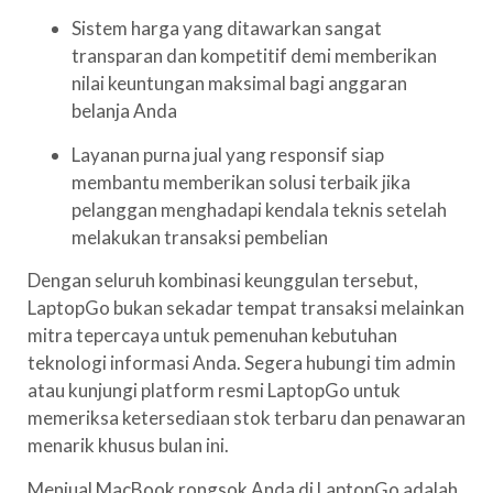
Sistem harga yang ditawarkan sangat
transparan dan kompetitif demi memberikan
nilai keuntungan maksimal bagi anggaran
belanja Anda
Layanan purna jual yang responsif siap
membantu memberikan solusi terbaik jika
pelanggan menghadapi kendala teknis setelah
melakukan transaksi pembelian
Dengan seluruh kombinasi keunggulan tersebut,
LaptopGo bukan sekadar tempat transaksi melainkan
mitra tepercaya untuk pemenuhan kebutuhan
teknologi informasi Anda. Segera hubungi tim admin
atau kunjungi platform resmi LaptopGo untuk
memeriksa ketersediaan stok terbaru dan penawaran
menarik khusus bulan ini.
Menjual MacBook rongsok Anda di LaptopGo adalah