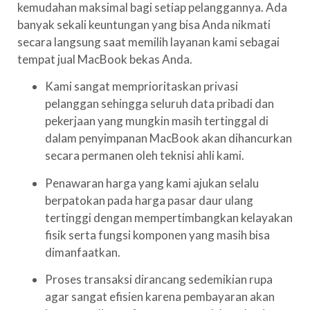
kemudahan maksimal bagi setiap pelanggannya. Ada
banyak sekali keuntungan yang bisa Anda nikmati
secara langsung saat memilih layanan kami sebagai
tempat jual MacBook bekas Anda.
Kami sangat memprioritaskan privasi
pelanggan sehingga seluruh data pribadi dan
pekerjaan yang mungkin masih tertinggal di
dalam penyimpanan MacBook akan dihancurkan
secara permanen oleh teknisi ahli kami.
Penawaran harga yang kami ajukan selalu
berpatokan pada harga pasar daur ulang
tertinggi dengan mempertimbangkan kelayakan
fisik serta fungsi komponen yang masih bisa
dimanfaatkan.
Proses transaksi dirancang sedemikian rupa
agar sangat efisien karena pembayaran akan