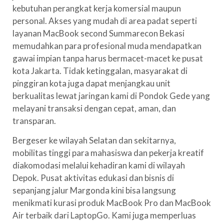
kebutuhan perangkat kerja komersial maupun
personal. Akses yang mudah di area padat seperti
layanan MacBook second Summarecon Bekasi
memudahkan para profesional muda mendapatkan
gawai impian tanpa harus bermacet-macet ke pusat
kota Jakarta. Tidak ketinggalan, masyarakat di
pinggiran kota juga dapat menjangkau unit
berkualitas lewat jaringan kami di Pondok Gede yang
melayani transaksi dengan cepat, aman, dan
transparan.
Bergeser ke wilayah Selatan dan sekitarnya,
mobilitas tinggi para mahasiswa dan pekerja kreatif
diakomodasi melalui kehadiran kami di wilayah
Depok. Pusat aktivitas edukasi dan bisnis di
sepanjang jalur Margonda kini bisa langsung
menikmati kurasi produk MacBook Pro dan MacBook
Air terbaik dari LaptopGo. Kami juga memperluas