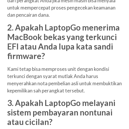
dari perangkat Anda jika mesin masih bisa menyala
untuk mempercepat proses pengecekan keamanan
dan pencairan dana.
2. Apakah LaptopGo menerima
MacBook bekas yang terkunci
EFI atau Anda lupa kata sandi
firmware?
Kami tetap bisa memproses unit dengan kondisi
terkunci dengan syarat mutlak Anda harus
menyerahkan nota pembelian asli untuk membuktikan
kepemilikan sah perangkat tersebut.
3. Apakah LaptopGo melayani
sistem pembayaran nontunai
atau cicilan?