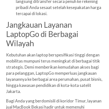
langsung ditransfer secara penuh ke rekening
pribadi Anda sesaat setelah kesepakatan harga
tercapai di lokasi.
Jangkauan Layanan
LaptopGo di Berbagai
Wilayah
Kebutuhan akan laptop berspesifikasi tinggi dengan
mobilitas mumpuni terus meningkat di berbagai titik
strategis. Demi memberikan kemudahan akses bagi
para pelanggan, LaptopGo memperluas jangkauan
layanannya ke berbagai area perumahan, pusat bisnis,
hingga kawasan pendidikan di kota-kota satelit
Jakarta.
Bagi Anda yang berdomisili di koridor Timur, layanan
jual MacBook Bekasi hadir untuk memenuhi