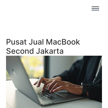
Pusat Jual MacBook
Second Jakarta