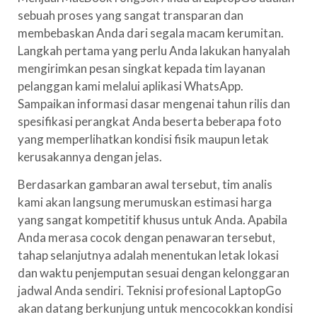
sebuah proses yang sangat transparan dan
membebaskan Anda dari segala macam kerumitan.
Langkah pertama yang perlu Anda lakukan hanyalah
mengirimkan pesan singkat kepada tim layanan
pelanggan kami melalui aplikasi WhatsApp.
Sampaikan informasi dasar mengenai tahun rilis dan
spesifikasi perangkat Anda beserta beberapa foto
yang memperlihatkan kondisi fisik maupun letak
kerusakannya dengan jelas.
Berdasarkan gambaran awal tersebut, tim analis
kami akan langsung merumuskan estimasi harga
yang sangat kompetitif khusus untuk Anda. Apabila
Anda merasa cocok dengan penawaran tersebut,
tahap selanjutnya adalah menentukan letak lokasi
dan waktu penjemputan sesuai dengan kelonggaran
jadwal Anda sendiri. Teknisi profesional LaptopGo
akan datang berkunjung untuk mencocokkan kondisi