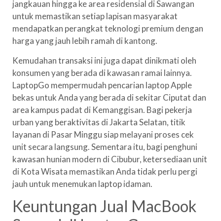
jangkauan hingga ke area residensial di Sawangan
untuk memastikan setiap lapisan masyarakat
mendapatkan perangkat teknologi premium dengan
harga yang jauh lebih ramah di kantong.
Kemudahan transaksi ini juga dapat dinikmati oleh
konsumen yang berada di kawasan ramai lainnya.
LaptopGo mempermudah pencarian laptop Apple
bekas untuk Anda yang berada di sekitar Ciputat dan
area kampus padat di Kemanggisan. Bagi pekerja
urban yang beraktivitas di Jakarta Selatan, titik
layanan di Pasar Minggu siap melayani proses cek
unit secara langsung. Sementara itu, bagi penghuni
kawasan hunian modern di Cibubur, ketersediaan unit
di Kota Wisata memastikan Anda tidak perlu pergi
jauh untuk menemukan laptop idaman.
Keuntungan Jual MacBook