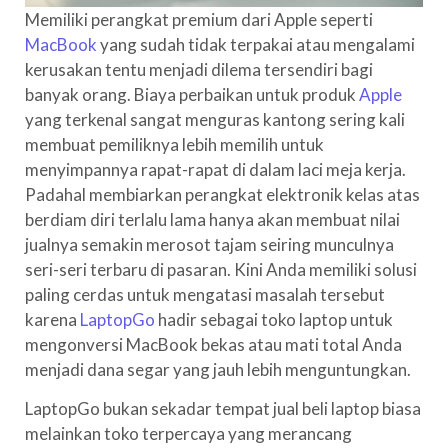
Memiliki perangkat premium dari Apple seperti
MacBook
yang sudah tidak terpakai atau mengalami
kerusakan tentu menjadi dilema tersendiri bagi
banyak orang. Biaya perbaikan untuk produk
Apple
yang terkenal sangat menguras kantong sering kali
membuat pemiliknya lebih memilih untuk
menyimpannya rapat-rapat di dalam laci meja kerja.
Padahal membiarkan perangkat elektronik kelas atas
berdiam diri terlalu lama hanya akan membuat nilai
jualnya semakin merosot tajam seiring munculnya
seri-seri terbaru di pasaran. Kini Anda memiliki solusi
paling cerdas untuk mengatasi masalah tersebut
karena
LaptopGo
hadir sebagai toko laptop untuk
mengonversi MacBook bekas atau mati total Anda
menjadi dana segar yang jauh lebih menguntungkan.
LaptopGo bukan sekadar tempat jual beli laptop biasa
melainkan toko terpercaya yang merancang