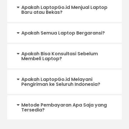
Apakah LaptopGo.id Menjual Laptop
Baru atau Bekas?
Apakah Semua Laptop Bergaransi?
Apakah Bisa Konsultasi Sebelum
Membeli Laptop?
Apakah LaptopGo.id Melayani
Pengiriman ke Seluruh Indonesia?
Metode Pembayaran Apa Saja yang
Tersedia?