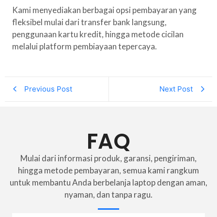
Kami menyediakan berbagai opsi pembayaran yang
fleksibel mulai dari transfer bank langsung,
penggunaan kartu kredit, hingga metode cicilan
melalui platform pembiayaan tepercaya.
Previous Post
Next Post
FAQ
Mulai dari informasi produk, garansi, pengiriman,
hingga metode pembayaran, semua kami rangkum
untuk membantu Anda berbelanja laptop dengan aman,
nyaman, dan tanpa ragu.