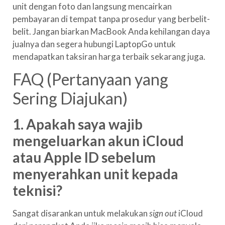
unit dengan foto dan langsung mencairkan
pembayaran di tempat tanpa prosedur yang berbelit-
belit. Jangan biarkan MacBook Anda kehilangan daya
jualnya dan segera hubungi LaptopGo untuk
mendapatkan taksiran harga terbaik sekarang juga.
FAQ (Pertanyaan yang
Sering Diajukan)
1. Apakah saya wajib
mengeluarkan akun iCloud
atau Apple ID sebelum
menyerahkan unit kepada
teknisi?
Sangat disarankan untuk melakukan
sign out
iCloud