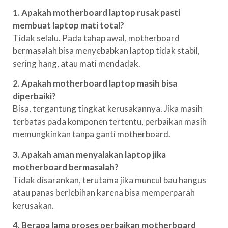
1. Apakah motherboard laptop rusak pasti
membuat laptop mati total?
Tidak selalu. Pada tahap awal, motherboard
bermasalah bisa menyebabkan laptop tidak stabil,
sering hang, atau mati mendadak.
2. Apakah motherboard laptop masih bisa
diperbaiki?
Bisa, tergantung tingkat kerusakannya. Jika masih
terbatas pada komponen tertentu, perbaikan masih
memungkinkan tanpa ganti motherboard.
3. Apakah aman menyalakan laptop jika
motherboard bermasalah?
Tidak disarankan, terutama jika muncul bau hangus
atau panas berlebihan karena bisa memperparah
kerusakan.
4. Berapa lama proses perbaikan motherboard