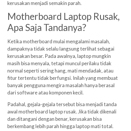
kerusakan menjadi semakin parah.
Motherboard Laptop Rusak,
Apa Saja Tandanya?
Ketika motherboard mulai mengalami masalah,
dampaknya tidak selalu langsung terlihat sebagai
kerusakan besar. Pada awalnya, laptop mungkin
masih bisa menyala, tetapi muncul perilaku tidak
normal seperti sering hang, mati mendadak, atau
fitur tertentu tidak berfungsi. Inilah yang membuat
banyak pengguna mengira masalah hanya berasal
dari software atau komponen kecil.
Padahal, gejala-gejala tersebut bisa menjadi tanda
awal motherboard laptop rusak. Jika tidak dikenali
dan ditangani dengan benar, kerusakan bisa
berkembang lebih parah hingga laptop mati total.