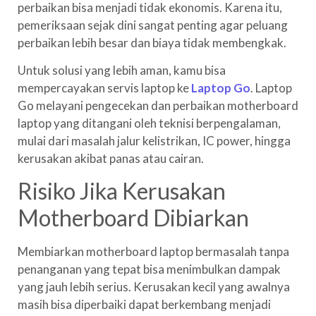
perbaikan bisa menjadi tidak ekonomis. Karena itu,
pemeriksaan sejak dini sangat penting agar peluang
perbaikan lebih besar dan biaya tidak membengkak.
Untuk solusi yang lebih aman, kamu bisa
mempercayakan servis laptop ke
Laptop Go
. Laptop
Go melayani pengecekan dan perbaikan motherboard
laptop yang ditangani oleh teknisi berpengalaman,
mulai dari masalah jalur kelistrikan, IC power, hingga
kerusakan akibat panas atau cairan.
Risiko Jika Kerusakan
Motherboard Dibiarkan
Membiarkan motherboard laptop bermasalah tanpa
penanganan yang tepat bisa menimbulkan dampak
yang jauh lebih serius. Kerusakan kecil yang awalnya
masih bisa diperbaiki dapat berkembang menjadi