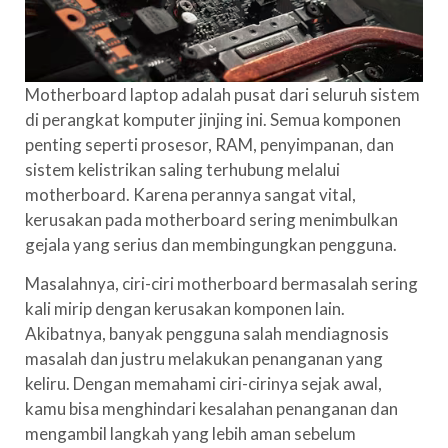
Motherboard laptop adalah pusat dari seluruh sistem
di perangkat komputer jinjing ini. Semua komponen
penting seperti prosesor, RAM, penyimpanan, dan
sistem kelistrikan saling terhubung melalui
motherboard. Karena perannya sangat vital,
kerusakan pada motherboard sering menimbulkan
gejala yang serius dan membingungkan pengguna.
Masalahnya, ciri-ciri motherboard bermasalah sering
kali mirip dengan kerusakan komponen lain.
Akibatnya, banyak pengguna salah mendiagnosis
masalah dan justru melakukan penanganan yang
keliru. Dengan memahami ciri-cirinya sejak awal,
kamu bisa menghindari kesalahan penanganan dan
mengambil langkah yang lebih aman sebelum