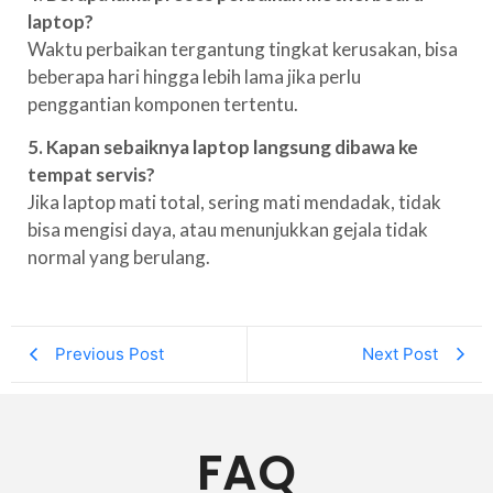
laptop?
Waktu perbaikan tergantung tingkat kerusakan, bisa
beberapa hari hingga lebih lama jika perlu
penggantian komponen tertentu.
5. Kapan sebaiknya laptop langsung dibawa ke
tempat servis?
Jika laptop mati total, sering mati mendadak, tidak
bisa mengisi daya, atau menunjukkan gejala tidak
normal yang berulang.
Previous Post
Next Post
FAQ