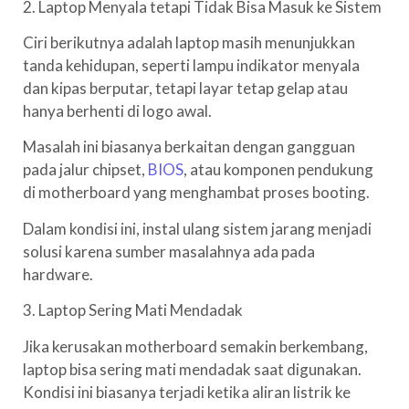
2. Laptop Menyala tetapi Tidak Bisa Masuk ke Sistem
Ciri berikutnya adalah laptop masih menunjukkan
tanda kehidupan, seperti lampu indikator menyala
dan kipas berputar, tetapi layar tetap gelap atau
hanya berhenti di logo awal.
Masalah ini biasanya berkaitan dengan gangguan
pada jalur chipset,
BIOS
, atau komponen pendukung
di motherboard yang menghambat proses booting.
Dalam kondisi ini, instal ulang sistem jarang menjadi
solusi karena sumber masalahnya ada pada
hardware.
3. Laptop Sering Mati Mendadak
Jika kerusakan motherboard semakin berkembang,
laptop bisa sering mati mendadak saat digunakan.
Kondisi ini biasanya terjadi ketika aliran listrik ke