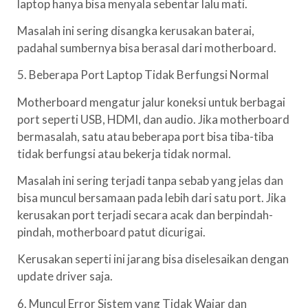
laptop hanya bisa menyala sebentar lalu mati.
Masalah ini sering disangka kerusakan baterai,
padahal sumbernya bisa berasal dari motherboard.
5. Beberapa Port Laptop Tidak Berfungsi Normal
Motherboard mengatur jalur koneksi untuk berbagai
port seperti USB, HDMI, dan audio. Jika motherboard
bermasalah, satu atau beberapa port bisa tiba-tiba
tidak berfungsi atau bekerja tidak normal.
Masalah ini sering terjadi tanpa sebab yang jelas dan
bisa muncul bersamaan pada lebih dari satu port. Jika
kerusakan port terjadi secara acak dan berpindah-
pindah, motherboard patut dicurigai.
Kerusakan seperti ini jarang bisa diselesaikan dengan
update driver saja.
6. Muncul Error Sistem yang Tidak Wajar dan