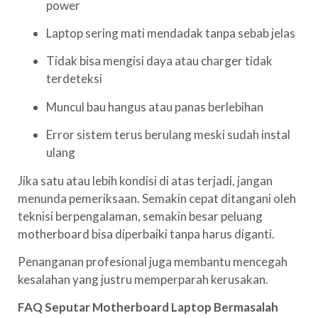
power
Laptop sering mati mendadak tanpa sebab jelas
Tidak bisa mengisi daya atau charger tidak
terdeteksi
Muncul bau hangus atau panas berlebihan
Error sistem terus berulang meski sudah instal
ulang
Jika satu atau lebih kondisi di atas terjadi, jangan
menunda pemeriksaan. Semakin cepat ditangani oleh
teknisi berpengalaman, semakin besar peluang
motherboard bisa diperbaiki tanpa harus diganti.
Penanganan profesional juga membantu mencegah
kesalahan yang justru memperparah kerusakan.
FAQ Seputar Motherboard Laptop Bermasalah