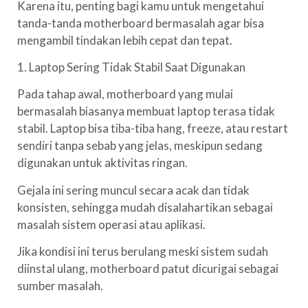
Karena itu, penting bagi kamu untuk mengetahui
tanda-tanda motherboard bermasalah agar bisa
mengambil tindakan lebih cepat dan tepat.
1. Laptop Sering Tidak Stabil Saat Digunakan
Pada tahap awal, motherboard yang mulai
bermasalah biasanya membuat laptop terasa tidak
stabil. Laptop bisa tiba-tiba hang, freeze, atau restart
sendiri tanpa sebab yang jelas, meskipun sedang
digunakan untuk aktivitas ringan.
Gejala ini sering muncul secara acak dan tidak
konsisten, sehingga mudah disalahartikan sebagai
masalah sistem operasi atau aplikasi.
Jika kondisi ini terus berulang meski sistem sudah
diinstal ulang, motherboard patut dicurigai sebagai
sumber masalah.