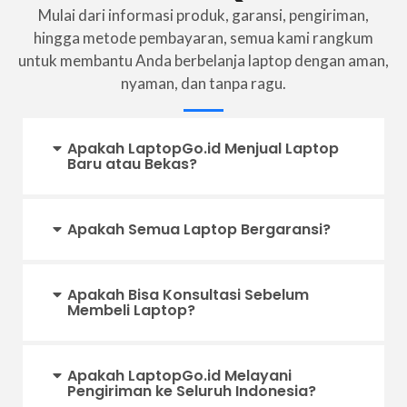
Mulai dari informasi produk, garansi, pengiriman,
hingga metode pembayaran, semua kami rangkum
untuk membantu Anda berbelanja laptop dengan aman,
nyaman, dan tanpa ragu.
Apakah LaptopGo.id Menjual Laptop
Baru atau Bekas?
Apakah Semua Laptop Bergaransi?
Apakah Bisa Konsultasi Sebelum
Membeli Laptop?
Apakah LaptopGo.id Melayani
Pengiriman ke Seluruh Indonesia?