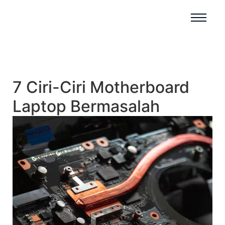
7 Ciri-Ciri Motherboard
Laptop Bermasalah