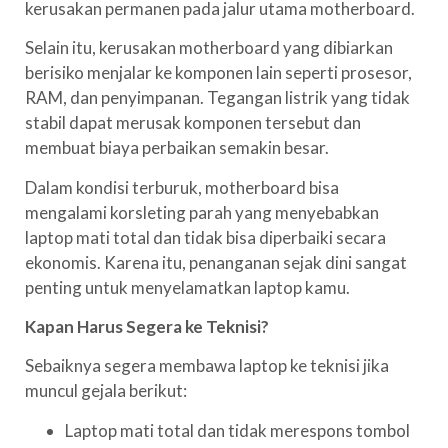
kerusakan permanen pada jalur utama motherboard.
Selain itu, kerusakan motherboard yang dibiarkan
berisiko menjalar ke komponen lain seperti prosesor,
RAM, dan penyimpanan. Tegangan listrik yang tidak
stabil dapat merusak komponen tersebut dan
membuat biaya perbaikan semakin besar.
Dalam kondisi terburuk, motherboard bisa
mengalami korsleting parah yang menyebabkan
laptop mati total dan tidak bisa diperbaiki secara
ekonomis. Karena itu, penanganan sejak dini sangat
penting untuk menyelamatkan laptop kamu.
Kapan Harus Segera ke Teknisi?
Sebaiknya segera membawa laptop ke teknisi jika
muncul gejala berikut:
Laptop mati total dan tidak merespons tombol