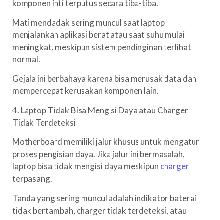
komponen inti terputus secara tiba-tiba.
Mati mendadak sering muncul saat laptop
menjalankan aplikasi berat atau saat suhu mulai
meningkat, meskipun sistem pendinginan terlihat
normal.
Gejala ini berbahaya karena bisa merusak data dan
mempercepat kerusakan komponen lain.
4. Laptop Tidak Bisa Mengisi Daya atau Charger
Tidak Terdeteksi
Motherboard memiliki jalur khusus untuk mengatur
proses pengisian daya. Jika jalur ini bermasalah,
laptop bisa tidak mengisi daya meskipun
charger
terpasang.
Tanda yang sering muncul adalah indikator baterai
tidak bertambah, charger tidak terdeteksi, atau