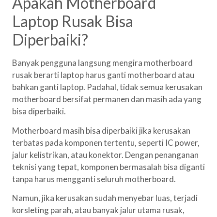
Apakah Motherboard
Laptop Rusak Bisa
Diperbaiki?
Banyak pengguna langsung mengira motherboard
rusak berarti laptop harus ganti motherboard atau
bahkan ganti laptop. Padahal, tidak semua kerusakan
motherboard bersifat permanen dan masih ada yang
bisa diperbaiki.
Motherboard masih bisa diperbaiki jika kerusakan
terbatas pada komponen tertentu, seperti IC power,
jalur kelistrikan, atau konektor. Dengan penanganan
teknisi yang tepat, komponen bermasalah bisa diganti
tanpa harus mengganti seluruh motherboard.
Namun, jika kerusakan sudah menyebar luas, terjadi
korsleting parah, atau banyak jalur utama rusak,