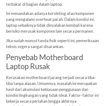
terbakar di bagian dalam laptop.
Ini menandakan adanya korsleting atau komponen
yang mengalami overheat parah. Dalam kondisi ini,
laptop sebaiknya tidak dinyalakan kembali karena
berisiko merusak komponen lain secara permanen.
Jika sudah muncul tanda fisik seperti ini, pemeriksaan
teknis segera sangat disarankan.
Penyebab Motherboard
Laptop Rusak
Kerusakan motherboard jarang terjadi secara tiba-
tiba tanpa alasan. Umumnya, masalah ini merupakan
hasil dari akumulasi kebiasaan penggunaan dan
kondisi lingkungan yang tidak ideal. Faktor-faktor ini
bekerja secara perlahan hingga akhirnya